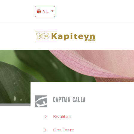
NL
CAPTAIN CALLA
Kwaliteit
Ons Team