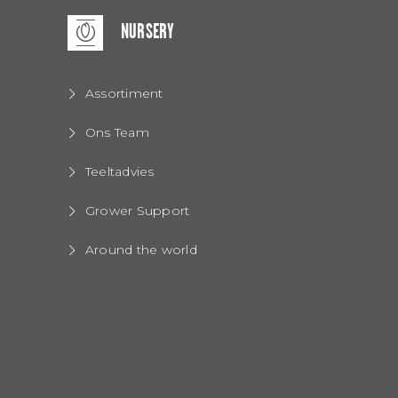
NURSERY
Assortiment
Ons Team
Teeltadvies
Grower Support
Around the world