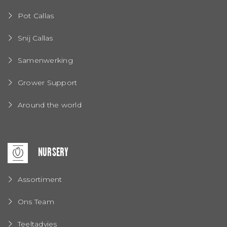
Pot Callas
Snij Callas
Samenwerking
Grower Support
Around the world
NURSERY
Assortiment
Ons Team
Teeltadvies