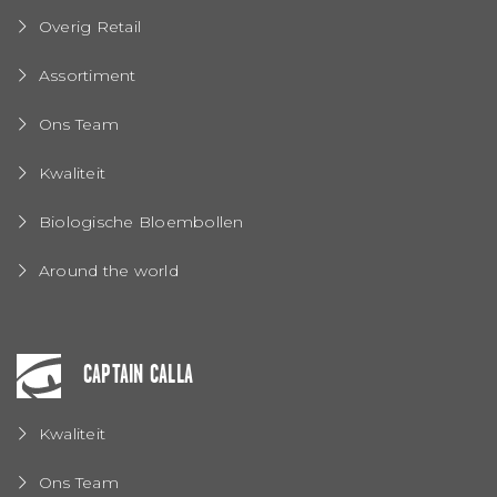
Overig Retail
Assortiment
Ons Team
Kwaliteit
Biologische Bloembollen
Around the world
CAPTAIN CALLA
Kwaliteit
Ons Team