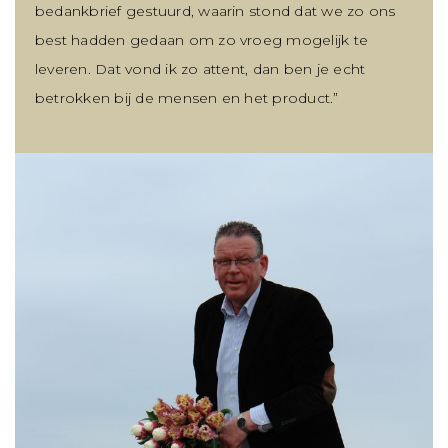
bedankbrief gestuurd, waarin stond dat we zo ons
best hadden gedaan om zo vroeg mogelijk te
leveren. Dat vond ik zo attent, dan ben je echt
betrokken bij de mensen en het product.”