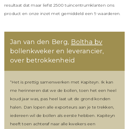
resultaat dat maar liefst 2500 tuincentrumklanten ons
product en onze inzet met gemiddeld een 9 waarderen.
Jan van den Berg,
Boltha bv
bollenkweker en leverancier,
over betrokkenheid
“Het is prettig samenwerken met Kapiteyn. Ik kan
me herinneren dat we de bollen, toen het een heel
koud jaar was, pas heel laat uit de grond konden
halen. Dan lopen alle exporteurs aan je te trekken,
iedereen wil de bollen als eerste hebben. Kapiteyn
heeft toen achteraf naar alle kwekers een