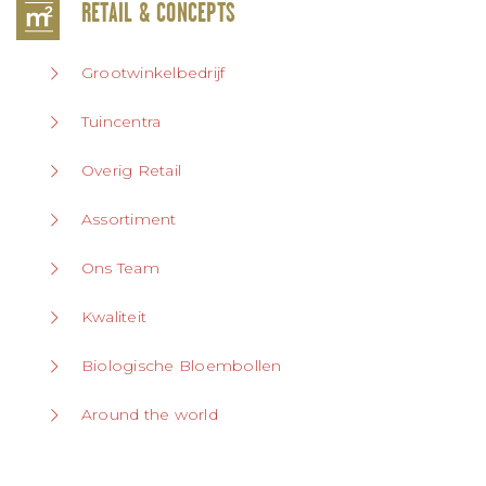
RETAIL & CONCEPTS
Grootwinkelbedrijf
Tuincentra
Overig Retail
Assortiment
Ons Team
Kwaliteit
Biologische Bloembollen
Around the world