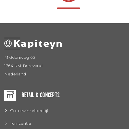
Middenweg 65
1764 KM Breezand
Nederland
RETAIL & CONCEPTS
Grootwinkelbedrijf
Tuincentra