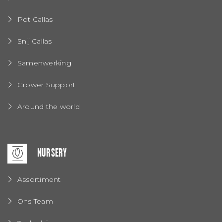
Pot Callas
Snij Callas
Samenwerking
Grower Support
Around the world
NURSERY
Assortiment
Ons Team