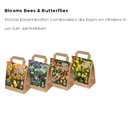
Blooms Bees & Butterflies
Mooie bloembollen combinaties die bijen en vlinders in
uw tuin aantrekken