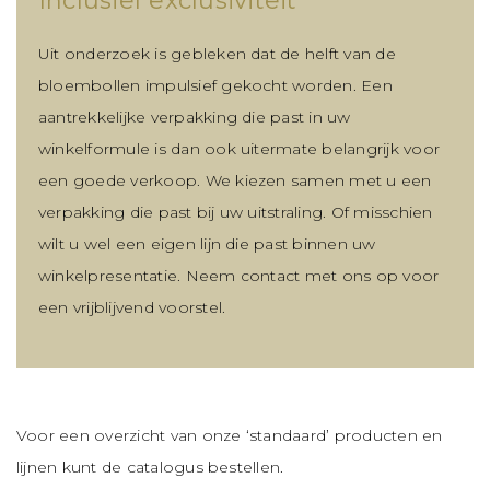
Inclusief exclusiviteit
Uit onderzoek is gebleken dat de helft van de
bloembollen impulsief gekocht worden. Een
aantrekkelijke verpakking die past in uw
winkelformule is dan ook uitermate belangrijk voor
een goede verkoop. We kiezen samen met u een
verpakking die past bij uw uitstraling. Of misschien
wilt u wel een eigen lijn die past binnen uw
winkelpresentatie. Neem contact met ons op voor
een vrijblijvend voorstel.
Voor een overzicht van onze ‘standaard’ producten en
lijnen kunt de catalogus bestellen.