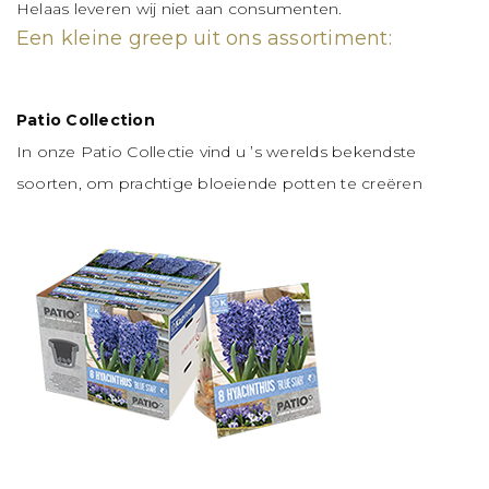
Helaas leveren wij niet aan consumenten.
Een kleine greep uit ons assortiment:
Patio Collection
In onze Patio Collectie vind u ’s werelds bekendste
soorten, om prachtige bloeiende potten te creëren