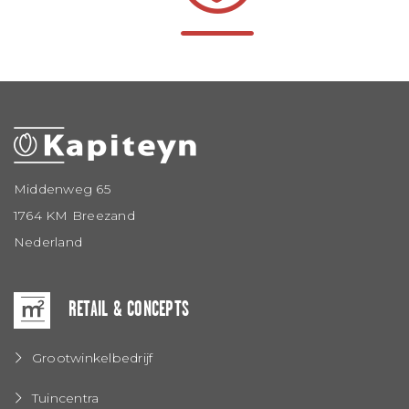
Middenweg 65
1764 KM Breezand
Nederland
RETAIL & CONCEPTS
Grootwinkelbedrijf
Tuincentra