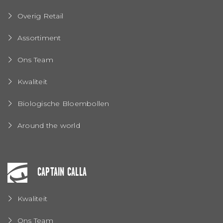
Overig Retail
Assortiment
Ons Team
Kwaliteit
Biologische Bloembollen
Around the world
CAPTAIN CALLA
Kwaliteit
Ons Team