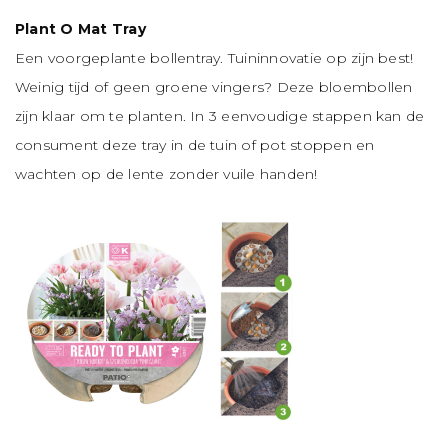
Plant O Mat Tray
Een voorgeplante bollentray. Tuininnovatie op zijn best!
Weinig tijd of geen groene vingers? Deze bloembollen
zijn klaar om te planten. In 3 eenvoudige stappen kan de
consument deze tray in de tuin of pot stoppen en
wachten op de lente zonder vuile handen!