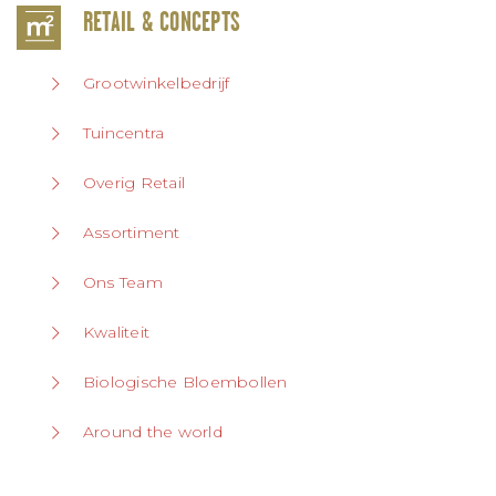
RETAIL & CONCEPTS
Grootwinkelbedrijf
Tuincentra
Overig Retail
Assortiment
Ons Team
Kwaliteit
Biologische Bloembollen
Around the world