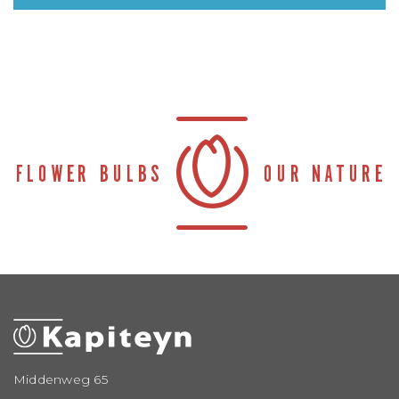
Middenweg 65