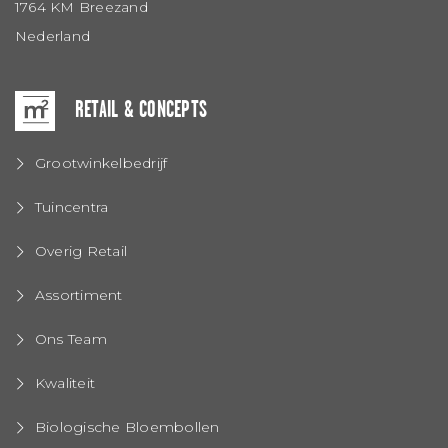
1764 KM Breezand
Nederland
RETAIL & CONCEPTS
Grootwinkelbedrijf
Tuincentra
Overig Retail
Assortiment
Ons Team
Kwaliteit
Biologische Bloembollen