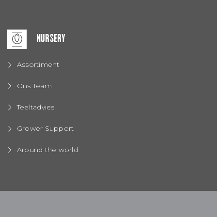
NURSERY
Assortiment
Ons Team
Teeltadvies
Grower Support
Around the world