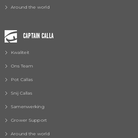
Around the world
CAPTAIN CALLA
Kwaliteit
Ons Team
Pot Callas
Snij Callas
Samenwerking
Grower Support
Around the world