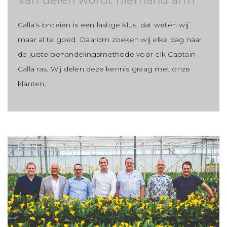
Van delen wordt niemand arm
Calla’s broeien is een lastige klus, dat weten wij
maar al te goed. Daarom zoeken wij elke dag naar
de juiste behandelingsmethode voor elk Captain
Calla ras. Wij delen deze kennis graag met onze
klanten.