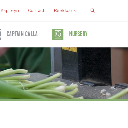
 Kapiteyn
Contact
Beeldbank
CAPTAIN CALLA
NURSERY