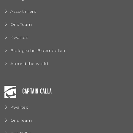
Assortiment
Ons Team
Kwaliteit
Biologische Bloembollen
Around the world
CAPTAIN CALLA
Kwaliteit
Ons Team