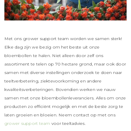
Met ons grower support team worden we samen sterk!
Elke dag zijn we bezig om het beste uit onze
bloembollen te halen. Niet alleen door zelf ons
assortiment te telen op 70 hectare grond, maar ook door
samen met diverse instellingen onderzoek te doen naar
teeltverbetering, ziektevoorkoming en andere
kwaliteitsverbeteringen. Bovendien werken we nauw
samen met onze bloembollenleveranciers. Alles om onze
producten zo efficiënt mogelijk en met de beste zorg te
laten groeien en bloeien. Neem contact op met ons
grower support team
voor teeltadvies.