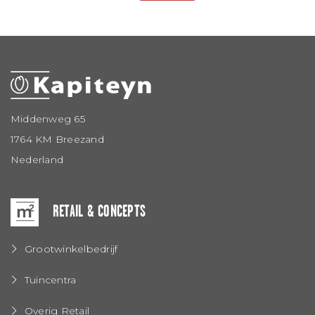
Middenweg 65
1764 KM Breezand
Nederland
RETAIL & CONCEPTS
Grootwinkelbedrijf
Tuincentra
Overig Retail