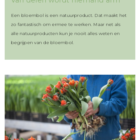
Van delen wordt niemand arm
Een bloembol is een natuurproduct. Dat maakt het
zo fantastisch om ermee te werken. Maar net als
alle natuurproducten kun je nooit alles weten en
begrijpen van de bloembol.