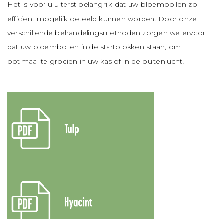
Het is voor u uiterst belangrijk dat uw bloembollen zo
efficiënt mogelijk geteeld kunnen worden. Door onze
verschillende behandelingsmethoden zorgen we ervoor
dat uw bloembollen in de startblokken staan, om
optimaal te groeien in uw kas of in de buitenlucht!