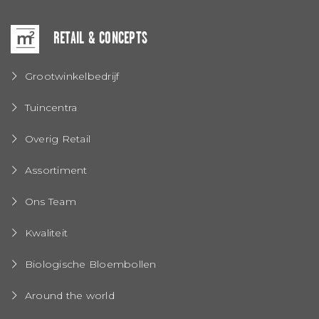
RETAIL & CONCEPTS
Grootwinkelbedrijf
Tuincentra
Overig Retail
Assortiment
Ons Team
Kwaliteit
Biologische Bloembollen
Around the world