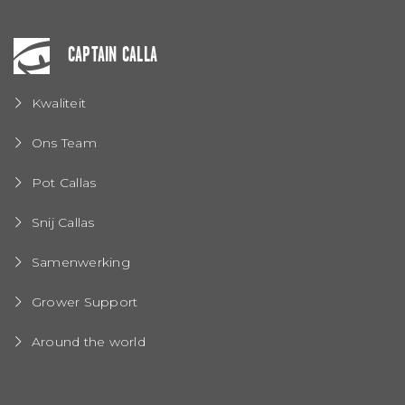
CAPTAIN CALLA
Kwaliteit
Ons Team
Pot Callas
Snij Callas
Samenwerking
Grower Support
Around the world