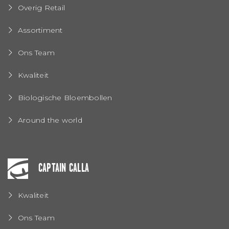
Overig Retail
Assortiment
Ons Team
Kwaliteit
Biologische Bloembollen
Around the world
CAPTAIN CALLA
Kwaliteit
Ons Team