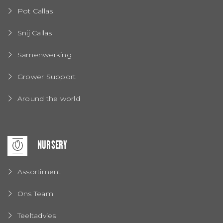
Pot Callas
Snij Callas
Samenwerking
Grower Support
Around the world
NURSERY
Assortiment
Ons Team
Teeltadvies