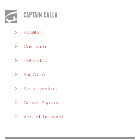
CAPTAIN CALLA
Kwaliteit
Ons Team
Pot Calla's
Snij Calla's
Samenwerking
Grower Support
Around the world