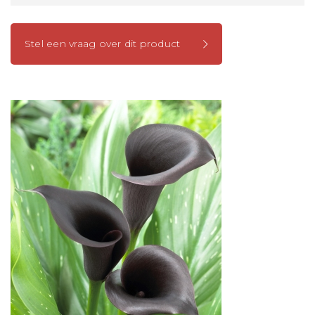
Stel een vraag over dit product