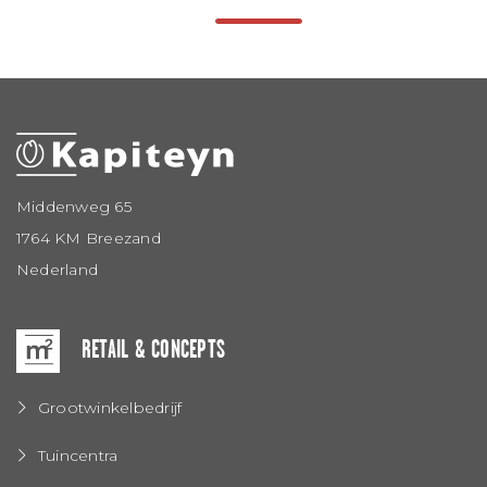
Middenweg 65
1764 KM Breezand
Nederland
RETAIL & CONCEPTS
Grootwinkelbedrijf
Tuincentra