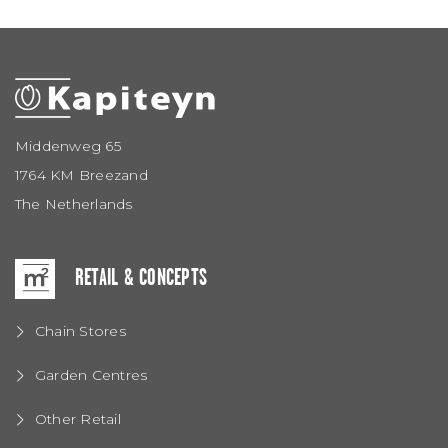
Middenweg 65
1764 KM Breezand
The Netherlands
RETAIL & CONCEPTS
Chain Stores
Garden Centres
Other Retail