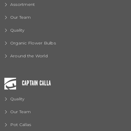
Assortment
Our Team
Quality
Organic Flower Bulbs
Around the World
CAPTAIN CALLA
Quality
Our Team
Pot Callas