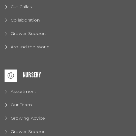
Cut Callas
Collaboration
Grower Support
Around the World
NURSERY
Assortment
Our Team
Growing Advice
Grower Support