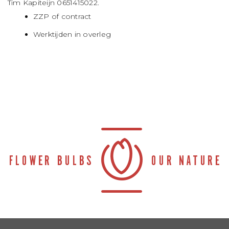
Tim Kapiteijn 0651415022.
ZZP of contract
Werktijden in overleg