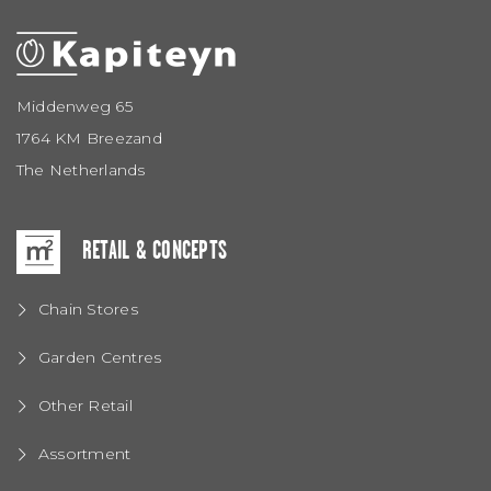
Middenweg 65
1764 KM Breezand
The Netherlands
RETAIL & CONCEPTS
Chain Stores
Garden Centres
Other Retail
Assortment