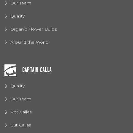
Our Team
Quality
Organic Flower Bulbs
Around the World
CAPTAIN CALLA
Quality
Our Team
Pot Callas
Cut Callas