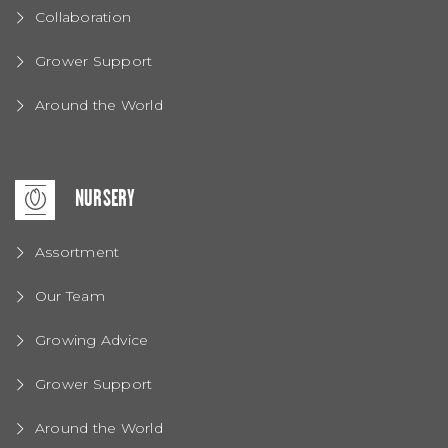
Collaboration
Grower Support
Around the World
NURSERY
Assortment
Our Team
Growing Advice
Grower Support
Around the World